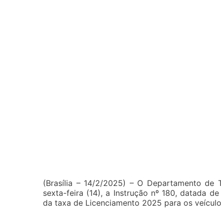
(Brasília – 14/2/2025) – O Departamento de Tr
sexta-feira (14), a Instrução nº 180, datada d
da taxa de Licenciamento 2025 para os veículo