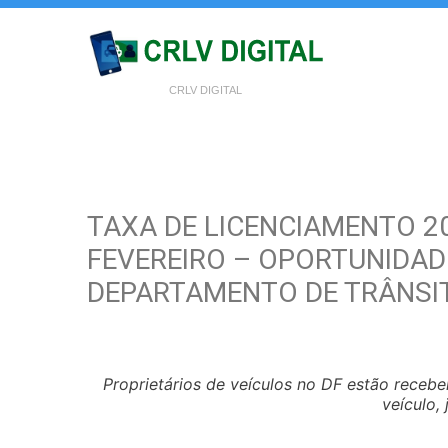
CRLV DIGITAL
TAXA DE LICENCIAMENTO 20
FEVEREIRO – OPORTUNIDAD
DEPARTAMENTO DE TRÂNSI
Proprietários de veículos no DF estão rece
veículo,