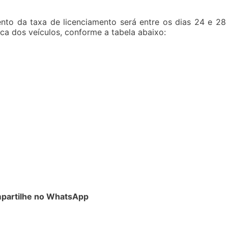
nto da taxa de licenciamento será entre os dias 24 e 28
aca dos veículos, conforme a tabela abaixo:
partilhe no WhatsApp