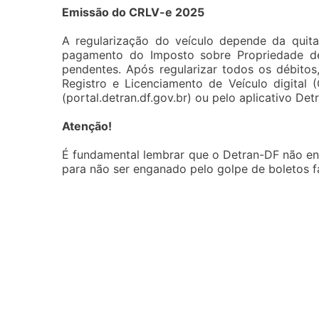
Emissão do CRLV-e 2025
A regularização do veículo depende da quita
pagamento do Imposto sobre Propriedade de
pendentes. Após regularizar todos os débitos
Registro e Licenciamento de Veículo digital
(portal.detran.df.gov.br) ou pelo aplicativo Det
Atenção!
É fundamental lembrar que o Detran-DF não env
para não ser enganado pelo golpe de boletos f