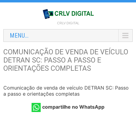
CRLV DIGITAL
MENU...
COMUNICAÇÃO DE VENDA DE VEÍCULO
DETRAN SC: PASSO A PASSO E
ORIENTAÇÕES COMPLETAS
Comunicação de venda de veículo DETRAN SC: Passo
a passo e orientações completas
compartilhe no WhatsApp