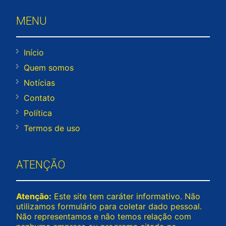
MENU
Início
Quem somos
Notícias
Contato
Política
Termos de uso
ATENÇÃO
Atenção:
Este site tem caráter informativo. Não
utilizamos formulário para coletar dado pessoal.
Não representamos e não temos relação com