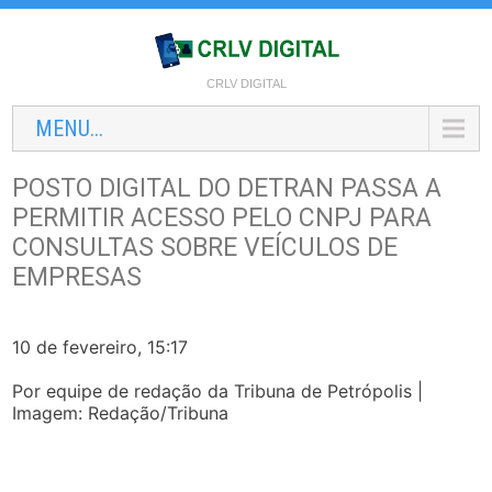
CRLV DIGITAL
MENU...
POSTO DIGITAL DO DETRAN PASSA A
PERMITIR ACESSO PELO CNPJ PARA
CONSULTAS SOBRE VEÍCULOS DE
EMPRESAS
10 de fevereiro, 15:17
Por equipe de redação da Tribuna de Petrópolis |
Imagem: Redação/Tribuna