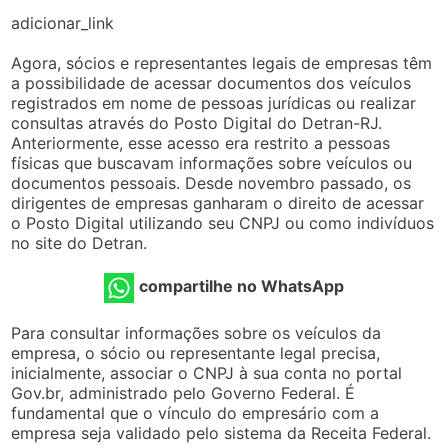
adicionar_link
Agora, sócios e representantes legais de empresas têm
a possibilidade de acessar documentos dos veículos
registrados em nome de pessoas jurídicas ou realizar
consultas através do Posto Digital do Detran-RJ.
Anteriormente, esse acesso era restrito a pessoas
físicas que buscavam informações sobre veículos ou
documentos pessoais. Desde novembro passado, os
dirigentes de empresas ganharam o direito de acessar
o Posto Digital utilizando seu CNPJ ou como indivíduos
no site do Detran.
compartilhe no WhatsApp
Para consultar informações sobre os veículos da
empresa, o sócio ou representante legal precisa,
inicialmente, associar o CNPJ à sua conta no portal
Gov.br, administrado pelo Governo Federal. É
fundamental que o vínculo do empresário com a
empresa seja validado pelo sistema da Receita Federal.