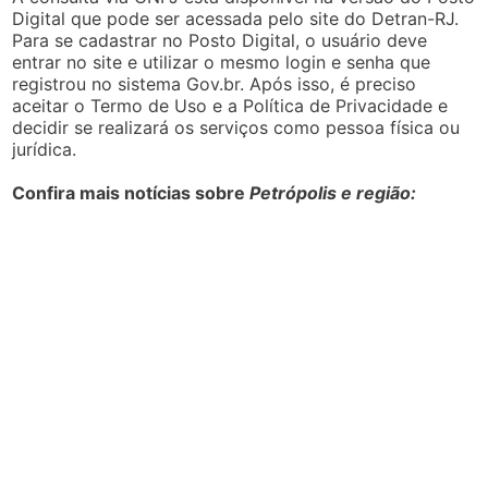
Digital que pode ser acessada pelo site do Detran-RJ.
Para se cadastrar no Posto Digital, o usuário deve
entrar no site e utilizar o mesmo login e senha que
registrou no sistema Gov.br. Após isso, é preciso
aceitar o Termo de Uso e a Política de Privacidade e
decidir se realizará os serviços como pessoa física ou
jurídica.
Confira mais notícias sobre
Petrópolis e região: