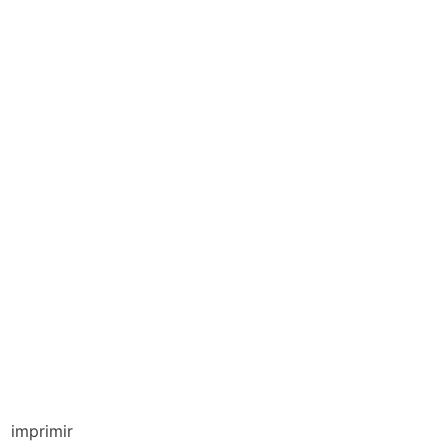
imprimir