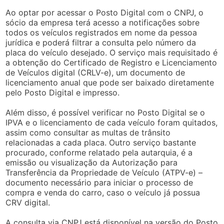
Ao optar por acessar o Posto Digital com o CNPJ, o
sócio da empresa terá acesso a notificações sobre
todos os veículos registrados em nome da pessoa
jurídica e poderá filtrar a consulta pelo número da
placa do veículo desejado. O serviço mais requisitado é
a obtenção do Certificado de Registro e Licenciamento
de Veículos digital (CRLV-e), um documento de
licenciamento anual que pode ser baixado diretamente
pelo Posto Digital e impresso.
Além disso, é possível verificar no Posto Digital se o
IPVA e o licenciamento de cada veículo foram quitados,
assim como consultar as multas de trânsito
relacionadas a cada placa. Outro serviço bastante
procurado, conforme relatado pela autarquia, é a
emissão ou visualização da Autorização para
Transferência da Propriedade de Veículo (ATPV-e) –
documento necessário para iniciar o processo de
compra e venda do carro, caso o veículo já possua
CRV digital.
A consulta via CNPJ está disponível na versão do Posto