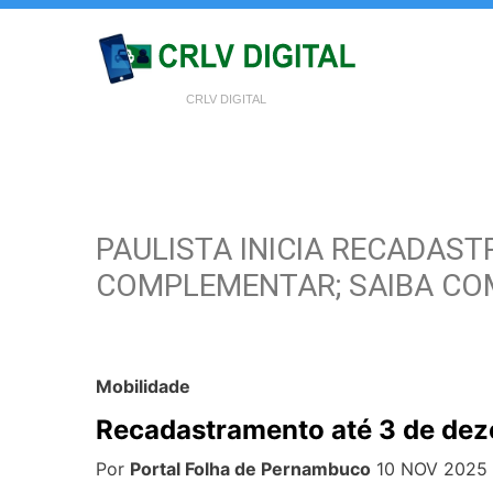
CRLV DIGITAL
PAULISTA INICIA RECADA
COMPLEMENTAR; SAIBA CO
Mobilidade
Recadastramento até 3 de de
Por
Portal Folha de Pernambuco
10 NOV 2025 