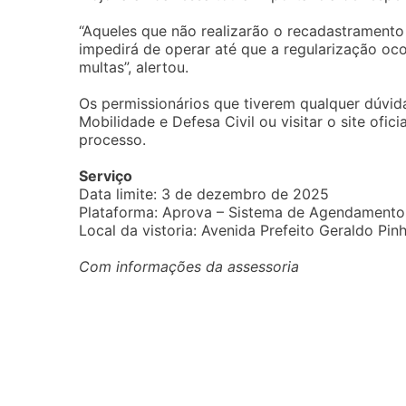
“Aqueles que não realizarão o recadastramento
impedirá de operar até que a regularização oco
multas”, alertou.
Os permissionários que tiverem qualquer dúvid
Mobilidade e Defesa Civil ou visitar o site ofic
processo.
Serviço
Data limite: 3 de dezembro de 2025
Plataforma: Aprova – Sistema de Agendamento
Local da vistoria: Avenida Prefeito Geraldo Pi
Com informações da assessoria