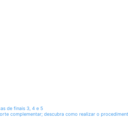
s de finais 3, 4 e 5
sporte complementar; descubra como realizar o procediment