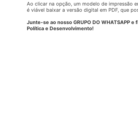
Ao clicar na opção, um modelo de impressão e
é viável baixar a versão digital em PDF, que p
Junte-se ao nosso GRUPO DO WHATSAPP e fiqu
Política e Desenvolvimento!