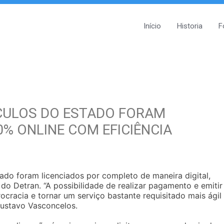
Início
Historia
F
EÍCULOS DO ESTADO FORAM
% ONLINE COM EFICIÊNCIA
ado foram licenciados por completo de maneira digital,
do Detran. “A possibilidade de realizar pagamento e emitir
ocracia e tornar um serviço bastante requisitado mais ágil
Gustavo Vasconcelos.