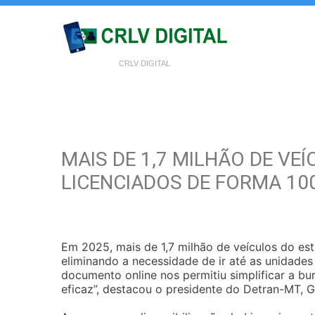
CRLV DIGITAL
MAIS DE 1,7 MILHÃO DE V
LICENCIADOS DE FORMA 100
Em 2025, mais de 1,7 milhão de veículos do est
eliminando a necessidade de ir até as unidades 
documento online nos permitiu simplificar a bur
eficaz”, destacou o presidente do Detran-MT, 