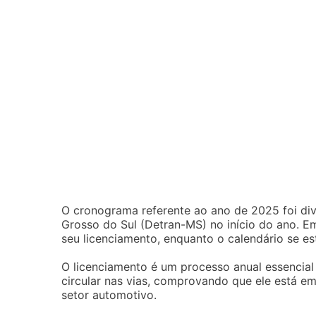
O cronograma referente ao ano de 2025 foi di
Grosso do Sul (Detran-MS) no início do ano. Em
seu licenciamento, enquanto o calendário se es
O licenciamento é um processo anual essencial
circular nas vias, comprovando que ele está 
setor automotivo.