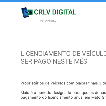
CRLV DIGITAL
LICENCIAMENTO DE VEÍCULO
SER PAGO NESTE MÊS
Proprietários de veículos com placas finais 3 d
Maio é o período designado para que os donos
pagamento do licenciamento anual em Mato Gr