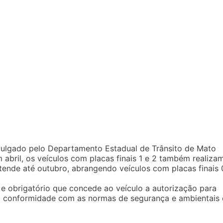
vulgado pelo Departamento Estadual de Trânsito de Mato
 abril, os veículos com placas finais 1 e 2 também realiza
tende até outubro, abrangendo veículos com placas finais 
 e obrigatório que concede ao veículo a autorização para
em conformidade com as normas de segurança e ambientais