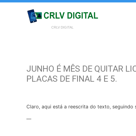
CRLV DIGITAL
JUNHO É MÊS DE QUITAR L
PLACAS DE FINAL 4 E 5.
Claro, aqui está a reescrita do texto, seguindo s
—