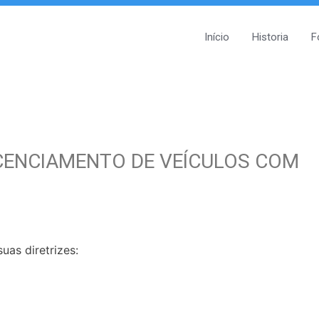
Início
Historia
F
ICENCIAMENTO DE VEÍCULOS COM
uas diretrizes: