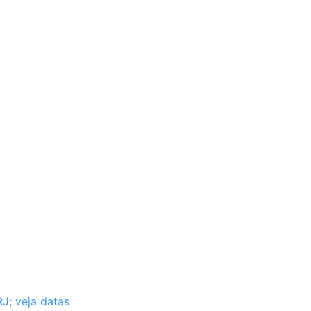
J; veja datas