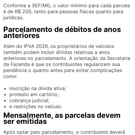
Conforme a SEF/MG, o valor mínimo para cada parcela
é de R$ 200, tanto para pessoas físicas quanto para
jurídicas.
Parcelamento de débitos de anos
anteriores
Além do IPVA 2026, os proprietários de veículos
também podem incluir dívidas relativas a anos
anteriores no parcelamento. A orientação da Secretaria
da Fazenda é que os contribuintes regularizem sua
pendência o quanto antes para evitar complicações
como:
inscrição na dívida ativa;
protesto em cartório;
cobrança judicial;
e restrições no veículo.
Mensalmente, as parcelas devem
ser emitidas
Após optar pelo parcelamento, o contribuinte deverá