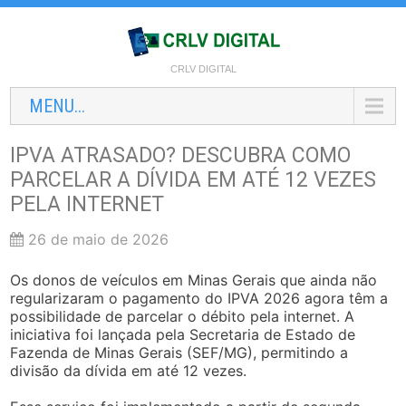
CRLV DIGITAL
MENU...
IPVA ATRASADO? DESCUBRA COMO
PARCELAR A DÍVIDA EM ATÉ 12 VEZES
PELA INTERNET
26 de maio de 2026
Os donos de veículos em Minas Gerais que ainda não
regularizaram o pagamento do IPVA 2026 agora têm a
possibilidade de parcelar o débito pela internet. A
iniciativa foi lançada pela Secretaria de Estado de
Fazenda de Minas Gerais (SEF/MG), permitindo a
divisão da dívida em até 12 vezes.