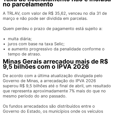
no parcelamento
A TRLAV, com valor de R$ 35,62, venceu no dia 31 de
março e não pode ser dividida em parcelas.
Quem perdeu o prazo de pagamento está sujeito a:
multa diária;
juros com base na taxa Selic;
e aumento progressivo da penalidade conforme o
tempo de atraso.
Minas Gerais arrecadou mais de R$
9,5 bilhões com o IPVA 2026
De acordo com a última atualização divulgada pelo
Governo de Minas, a arrecadação do IPVA 2026
superou R$ 9,5 bilhões até o final de abril, um resultado
que representa aproximadamente 7% mais do que no
mesmo período do ano passado.
Os fundos arrecadados são distribuídos entre o
Governo do Estado, os municípios onde os veículos