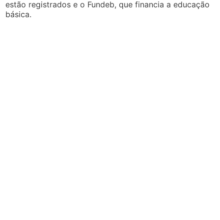
estão registrados e o Fundeb, que financia a educação
básica.