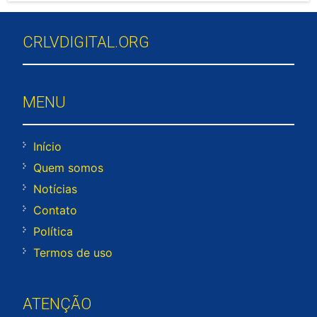
CRLVDIGITAL.ORG
MENU
Início
Quem somos
Notícias
Contato
Política
Termos de uso
ATENÇÃO