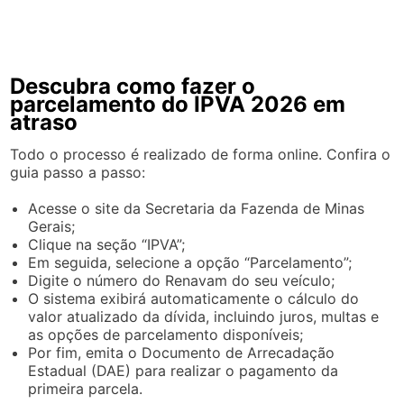
Descubra como fazer o
parcelamento do IPVA 2026 em
atraso
Todo o processo é realizado de forma online. Confira o
guia passo a passo:
Acesse o site da Secretaria da Fazenda de Minas
Gerais;
Clique na seção “IPVA”;
Em seguida, selecione a opção “Parcelamento”;
Digite o número do Renavam do seu veículo;
O sistema exibirá automaticamente o cálculo do
valor atualizado da dívida, incluindo juros, multas e
as opções de parcelamento disponíveis;
Por fim, emita o Documento de Arrecadação
Estadual (DAE) para realizar o pagamento da
primeira parcela.