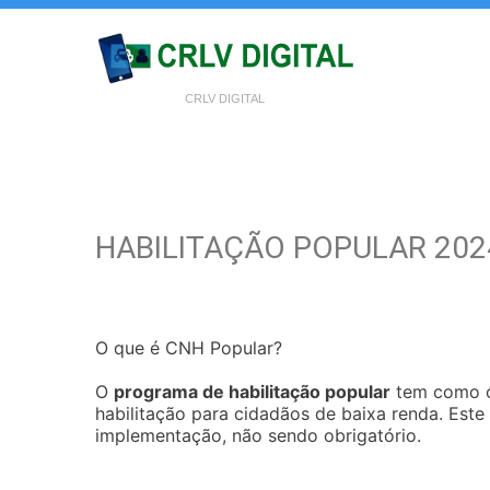
CRLV DIGITAL
HABILITAÇÃO POPULAR 202
O que é CNH Popular?
O
programa de habilitação popular
tem como ob
habilitação para cidadãos de baixa renda. Este
implementação, não sendo obrigatório.