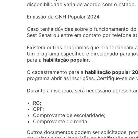
disponibilidade varia de acordo com o estado.
Emissão da CNH Popular 2024
Caso tenha dúvidas sobre o funcionamento do 
Sest Senat ou entre em contato por telefone 
Existem outros programas que proporcionam a 
Um programa específico é direcionado para jov
para a
habilitação popular
.
O cadastramento para a
habilitação popular 2
programa abrir as inscrições. Certifique-se de v
Durante a inscrição, será necessário apresenta
RG;
CPF;
Comprovante de escolaridade;
Comprovante de renda.
Outros documentos podem ser solicitados, port