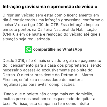
Infração gravíssima e apreensão do veículo
Dirigir um veículo sem estar com o licenciamento em
dia é considerado uma infração gravíssima, conforme o
inciso V do artigo 230 do CTB. Essa infração implica
em sete pontos na Carteira Nacional de Habilitação
(CNH), além de multa e remoção do veículo até que a
situação seja regularizada.
compartilhe no WhatsApp
Desde 2018, não é mais enviado o guia de pagamento
do licenciamento para a casa dos proprietários, sendo
necessário acessá-lo exclusivamente pelo site do
Detran. O diretor-presidente do Detran-AL, Marco
Fireman, enfatiza a necessidade de manter a
regularização para evitar complicações.
“Dado que o boleto não chega mais em domicílio,
muitas pessoas acabam se esquecendo de quitar a
taxa. Por isso, esta campanha tem como intuito