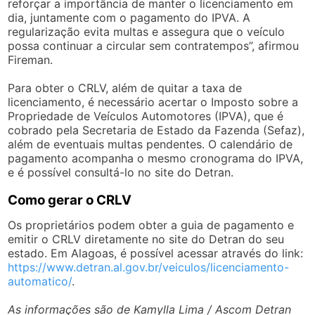
reforçar a importância de manter o licenciamento em
dia, juntamente com o pagamento do IPVA. A
regularização evita multas e assegura que o veículo
possa continuar a circular sem contratempos”, afirmou
Fireman.
Para obter o CRLV, além de quitar a taxa de
licenciamento, é necessário acertar o Imposto sobre a
Propriedade de Veículos Automotores (IPVA), que é
cobrado pela Secretaria de Estado da Fazenda (Sefaz),
além de eventuais multas pendentes. O calendário de
pagamento acompanha o mesmo cronograma do IPVA,
e é possível consultá-lo no site do Detran.
Como gerar o CRLV
Os proprietários podem obter a guia de pagamento e
emitir o CRLV diretamente no site do Detran do seu
estado. Em Alagoas, é possível acessar através do link:
https://www.detran.al.gov.br/veiculos/licenciamento-
automatico/
.
As informações são de Kamylla Lima / Ascom Detran