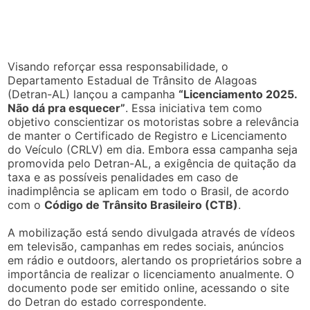
Visando reforçar essa responsabilidade, o
Departamento Estadual de Trânsito de Alagoas
(Detran-AL) lançou a campanha
“Licenciamento 2025.
Não dá pra esquecer”
. Essa iniciativa tem como
objetivo conscientizar os motoristas sobre a relevância
de manter o Certificado de Registro e Licenciamento
do Veículo (CRLV) em dia. Embora essa campanha seja
promovida pelo Detran-AL, a exigência de quitação da
taxa e as possíveis penalidades em caso de
inadimplência se aplicam em todo o Brasil, de acordo
com o
Código de Trânsito Brasileiro (CTB)
.
A mobilização está sendo divulgada através de vídeos
em televisão, campanhas em redes sociais, anúncios
em rádio e outdoors, alertando os proprietários sobre a
importância de realizar o licenciamento anualmente. O
documento pode ser emitido online, acessando o site
do Detran do estado correspondente.