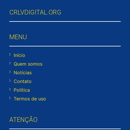
CRLVDIGITAL.ORG
MENU
Início
Quem somos
Notícias
Contato
Política
Termos de uso
ATENÇÃO