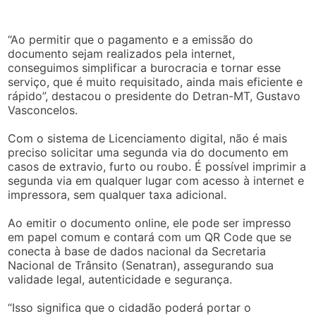
“Ao permitir que o pagamento e a emissão do
documento sejam realizados pela internet,
conseguimos simplificar a burocracia e tornar esse
serviço, que é muito requisitado, ainda mais eficiente e
rápido”, destacou o presidente do Detran-MT, Gustavo
Vasconcelos.
Com o sistema de Licenciamento digital, não é mais
preciso solicitar uma segunda via do documento em
casos de extravio, furto ou roubo. É possível imprimir a
segunda via em qualquer lugar com acesso à internet e
impressora, sem qualquer taxa adicional.
Ao emitir o documento online, ele pode ser impresso
em papel comum e contará com um QR Code que se
conecta à base de dados nacional da Secretaria
Nacional de Trânsito (Senatran), assegurando sua
validade legal, autenticidade e segurança.
“Isso significa que o cidadão poderá portar o