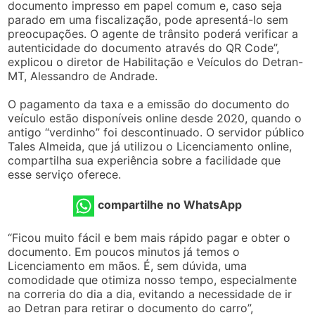
documento impresso em papel comum e, caso seja
parado em uma fiscalização, pode apresentá-lo sem
preocupações. O agente de trânsito poderá verificar a
autenticidade do documento através do QR Code”,
explicou o diretor de Habilitação e Veículos do Detran-
MT, Alessandro de Andrade.
O pagamento da taxa e a emissão do documento do
veículo estão disponíveis online desde 2020, quando o
antigo “verdinho” foi descontinuado. O servidor público
Tales Almeida, que já utilizou o Licenciamento online,
compartilha sua experiência sobre a facilidade que
esse serviço oferece.
compartilhe no WhatsApp
“Ficou muito fácil e bem mais rápido pagar e obter o
documento. Em poucos minutos já temos o
Licenciamento em mãos. É, sem dúvida, uma
comodidade que otimiza nosso tempo, especialmente
na correria do dia a dia, evitando a necessidade de ir
ao Detran para retirar o documento do carro”,