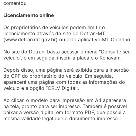
comentou.
Licenciamento online
Os proprietários de veículos podem emitir o
licenciamento através do site do Detran-MT
(www.detran.mt.gov.br) ou pelo aplicativo MT Cidadão.
No site do Detran, basta acessar o menu “Consulte seu
veículo”, e em seguida, inserir a placa e o Renavam.
Depois disso, uma página será exibida para a inserção
do CPF do proprietário do veículo. Em seguida,
aparecerá uma página com todas as informações do
veículo e a opção “CRLV Digital”.
Ao clicar, o modelo para impressão em A4 aparecerá
na tela, pronto para ser impresso. Também é possível
baixar a versão digital em formato PDF, que possui a
mesma validade legal que o documento impresso.