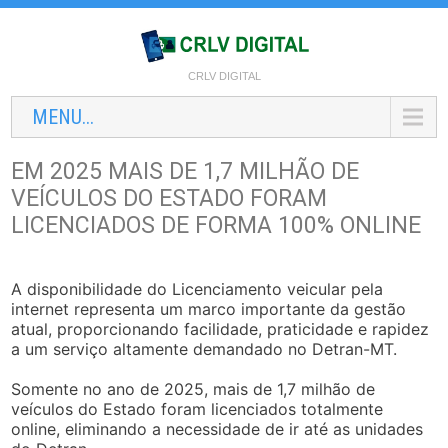
CRLV DIGITAL
MENU...
EM 2025 MAIS DE 1,7 MILHÃO DE
VEÍCULOS DO ESTADO FORAM
LICENCIADOS DE FORMA 100% ONLINE
A disponibilidade do Licenciamento veicular pela
internet representa um marco importante da gestão
atual, proporcionando facilidade, praticidade e rapidez
a um serviço altamente demandado no Detran-MT.
Somente no ano de 2025, mais de 1,7 milhão de
veículos do Estado foram licenciados totalmente
online, eliminando a necessidade de ir até as unidades