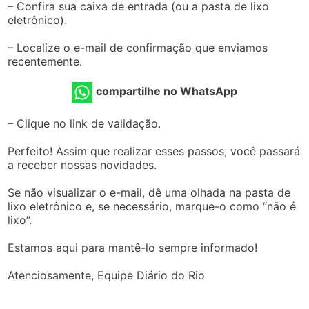
– Confira sua caixa de entrada (ou a pasta de lixo
eletrônico).
– Localize o e-mail de confirmação que enviamos
recentemente.
compartilhe no WhatsApp
– Clique no link de validação.
Perfeito! Assim que realizar esses passos, você passará
a receber nossas novidades.
Se não visualizar o e-mail, dê uma olhada na pasta de
lixo eletrônico e, se necessário, marque-o como “não é
lixo”.
Estamos aqui para mantê-lo sempre informado!
Atenciosamente, Equipe Diário do Rio