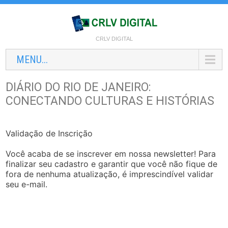
CRLV DIGITAL
MENU...
DIÁRIO DO RIO DE JANEIRO:
CONECTANDO CULTURAS E HISTÓRIAS
Validação de Inscrição
Você acaba de se inscrever em nossa newsletter! Para
finalizar seu cadastro e garantir que você não fique de
fora de nenhuma atualização, é imprescindível validar
seu e-mail.