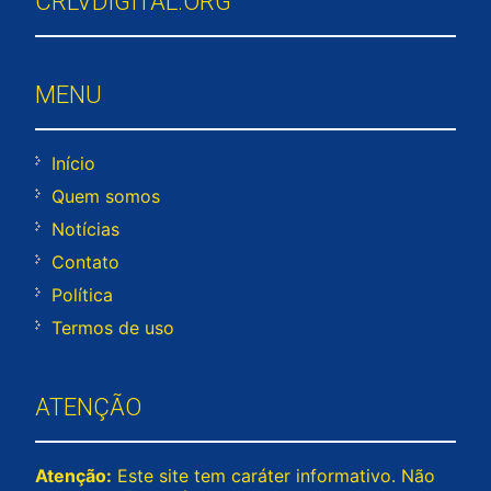
CRLVDIGITAL.ORG
MENU
Início
Quem somos
Notícias
Contato
Política
Termos de uso
ATENÇÃO
Atenção:
Este site tem caráter informativo. Não