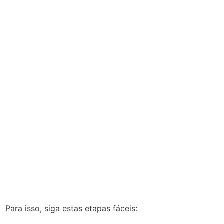
Para isso, siga estas etapas fáceis: