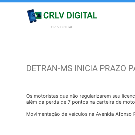
CRLV DIGITAL
DETRAN-MS INICIA PRAZO P
Os motoristas que não regularizarem seu licen
além da perda de 7 pontos na carteira de motor
Movimentação de veículos na Avenida Afonso 