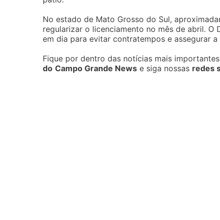
No estado de Mato Grosso do Sul, aproximadame
regularizar o licenciamento no mês de abril. 
em dia para evitar contratempos e assegurar a 
Fique por dentro das notícias mais importante
do
Campo Grande News
e siga nossas
redes s