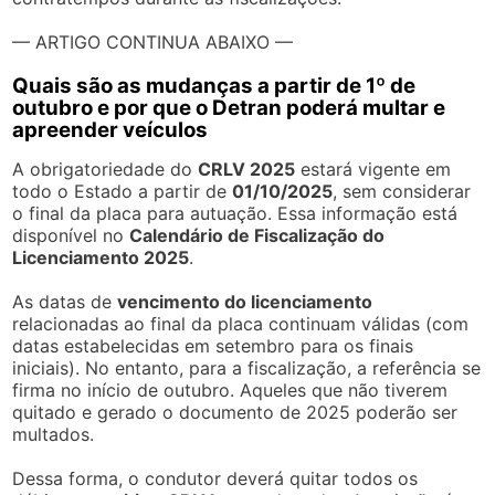
— ARTIGO CONTINUA ABAIXO —
Quais são as mudanças a partir de 1º de
outubro e por que o Detran poderá multar e
apreender veículos
A obrigatoriedade do
CRLV 2025
estará vigente em
todo o Estado a partir de
01/10/2025
, sem considerar
o final da placa para autuação. Essa informação está
disponível no
Calendário de Fiscalização do
Licenciamento 2025
.
As datas de
vencimento do licenciamento
relacionadas ao final da placa continuam válidas (com
datas estabelecidas em setembro para os finais
iniciais). No entanto, para a fiscalização, a referência se
firma no início de outubro. Aqueles que não tiverem
quitado e gerado o documento de 2025 poderão ser
multados.
Dessa forma, o condutor deverá quitar todos os