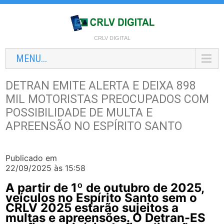
CRLV DIGITAL
MENU...
DETRAN EMITE ALERTA E DEIXA 898
MIL MOTORISTAS PREOCUPADOS COM
POSSIBILIDADE DE MULTA E
APREENSÃO NO ESPÍRITO SANTO
Publicado em
22/09/2025 às 15:58
A partir de 1º de outubro de 2025,
veículos no Espírito Santo sem o
CRLV 2025 estarão sujeitos a
multas e apreensões. O Detran-ES