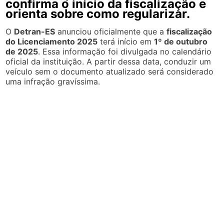
confirma o início da fiscalização e
orienta sobre como regularizar.
O
Detran-ES
anunciou oficialmente que a
fiscalização
do Licenciamento 2025
terá início em
1º de outubro
de 2025
. Essa informação foi divulgada no calendário
oficial da instituição. A partir dessa data, conduzir um
veículo sem o documento atualizado será considerado
uma infração gravíssima.