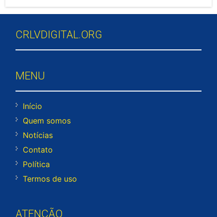
CRLVDIGITAL.ORG
MENU
Início
Quem somos
Notícias
Contato
Política
Termos de uso
ATENÇÃO