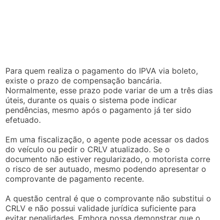
Para quem realiza o pagamento do IPVA via boleto,
existe o prazo de compensação bancária.
Normalmente, esse prazo pode variar de um a três dias
úteis, durante os quais o sistema pode indicar
pendências, mesmo após o pagamento já ter sido
efetuado.
Em uma fiscalização, o agente pode acessar os dados
do veículo ou pedir o CRLV atualizado. Se o
documento não estiver regularizado, o motorista corre
o risco de ser autuado, mesmo podendo apresentar o
comprovante de pagamento recente.
A questão central é que o comprovante não substitui o
CRLV e não possui validade jurídica suficiente para
evitar penalidades. Embora possa demonstrar que o