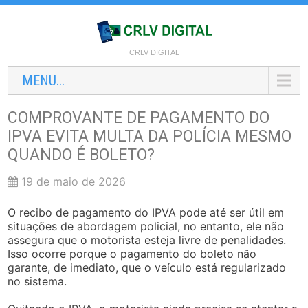
CRLV DIGITAL
MENU...
COMPROVANTE DE PAGAMENTO DO
IPVA EVITA MULTA DA POLÍCIA MESMO
QUANDO É BOLETO?
19 de maio de 2026
O recibo de pagamento do IPVA pode até ser útil em
situações de abordagem policial, no entanto, ele não
assegura que o motorista esteja livre de penalidades.
Isso ocorre porque o pagamento do boleto não
garante, de imediato, que o veículo está regularizado
no sistema.