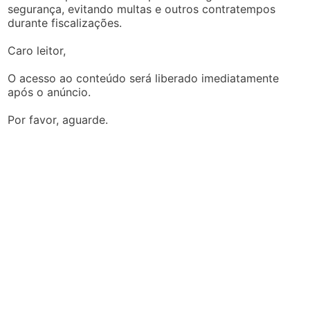
segurança, evitando multas e outros contratempos
durante fiscalizações.
Caro leitor,
O acesso ao conteúdo será liberado imediatamente
após o anúncio.
Por favor, aguarde.