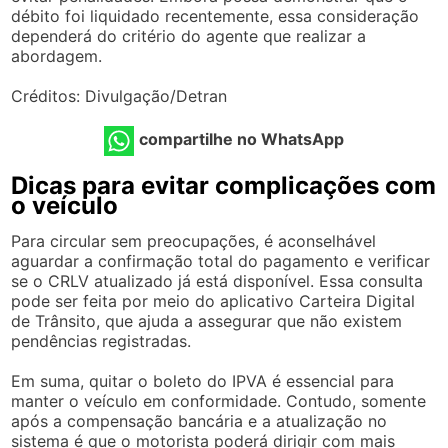
débito foi liquidado recentemente, essa consideração
dependerá do critério do agente que realizar a
abordagem.
Créditos: Divulgação/Detran
compartilhe no WhatsApp
Dicas para evitar complicações com
o veículo
Para circular sem preocupações, é aconselhável
aguardar a confirmação total do pagamento e verificar
se o CRLV atualizado já está disponível. Essa consulta
pode ser feita por meio do aplicativo Carteira Digital
de Trânsito, que ajuda a assegurar que não existem
pendências registradas.
Em suma, quitar o boleto do IPVA é essencial para
manter o veículo em conformidade. Contudo, somente
após a compensação bancária e a atualização no
sistema é que o motorista poderá dirigir com mais