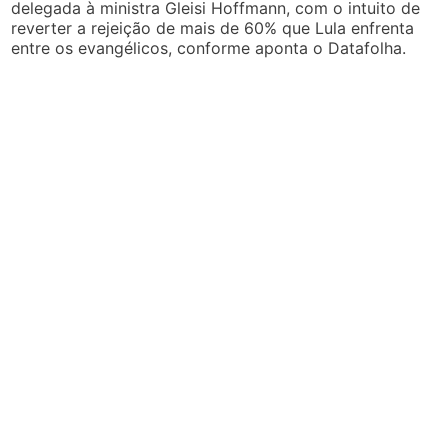
delegada à ministra Gleisi Hoffmann, com o intuito de
reverter a rejeição de mais de 60% que Lula enfrenta
entre os evangélicos, conforme aponta o Datafolha.