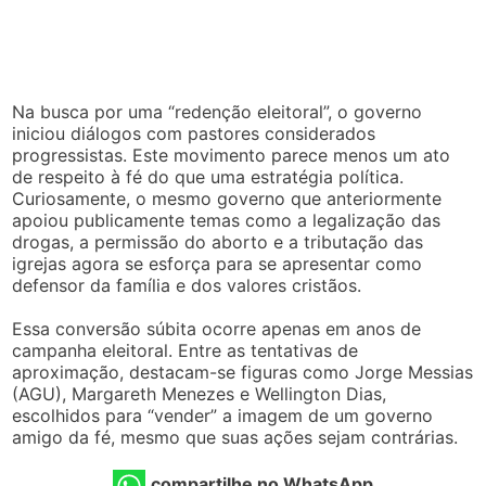
Na busca por uma “redenção eleitoral”, o governo
iniciou diálogos com pastores considerados
progressistas. Este movimento parece menos um ato
de respeito à fé do que uma estratégia política.
Curiosamente, o mesmo governo que anteriormente
apoiou publicamente temas como a legalização das
drogas, a permissão do aborto e a tributação das
igrejas agora se esforça para se apresentar como
defensor da família e dos valores cristãos.
Essa conversão súbita ocorre apenas em anos de
campanha eleitoral. Entre as tentativas de
aproximação, destacam-se figuras como Jorge Messias
(AGU), Margareth Menezes e Wellington Dias,
escolhidos para “vender” a imagem de um governo
amigo da fé, mesmo que suas ações sejam contrárias.
compartilhe no WhatsApp