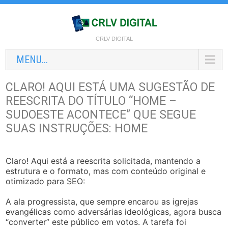
CRLV DIGITAL
MENU...
CLARO! AQUI ESTÁ UMA SUGESTÃO DE
REESCRITA DO TÍTULO “HOME –
SUDOESTE ACONTECE” QUE SEGUE
SUAS INSTRUÇÕES: HOME
Claro! Aqui está a reescrita solicitada, mantendo a
estrutura e o formato, mas com conteúdo original e
otimizado para SEO:
A ala progressista, que sempre encarou as igrejas
evangélicas como adversárias ideológicas, agora busca
“converter” este público em votos. A tarefa foi