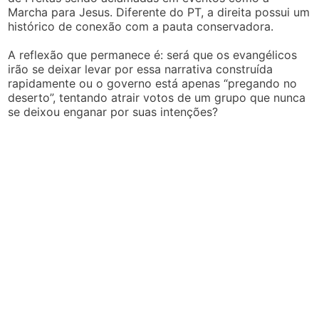
Marcha para Jesus. Diferente do PT, a direita possui um
histórico de conexão com a pauta conservadora.
A reflexão que permanece é: será que os evangélicos
irão se deixar levar por essa narrativa construída
rapidamente ou o governo está apenas “pregando no
deserto”, tentando atrair votos de um grupo que nunca
se deixou enganar por suas intenções?