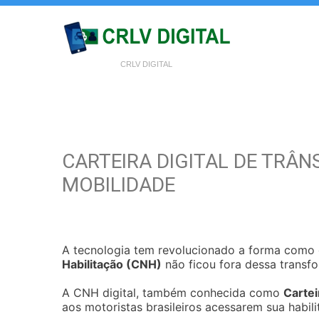
CRLV DIGITAL
CARTEIRA DIGITAL DE TRÂN
MOBILIDADE
A tecnologia tem revolucionado a forma como
Habilitação (CNH)
não ficou fora dessa transf
A CNH digital, também conhecida como
Cartei
aos motoristas brasileiros acessarem sua habili