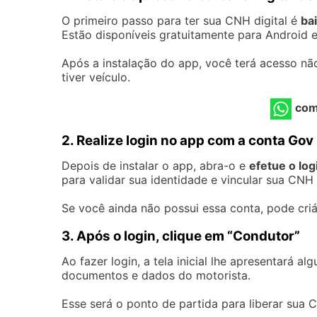
O primeiro passo para ter sua CNH digital é
bai
Estão disponíveis gratuitamente para Android e
Após a instalação do app, você terá acesso nã
tiver veículo.
com
2. Realize login no app com a conta Gov
Depois de instalar o app, abra-o e
efetue o log
para validar sua identidade e vincular sua CNH
Se você ainda não possui essa conta, pode criá
3. Após o login, clique em “Condutor”
Ao fazer login, a tela inicial lhe apresentará 
documentos e dados do motorista.
Esse será o ponto de partida para liberar sua C