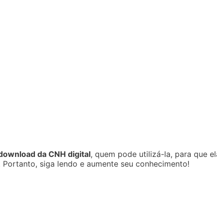
download da CNH digital
, quem pode utilizá-la, para que el
. Portanto, siga lendo e aumente seu conhecimento!