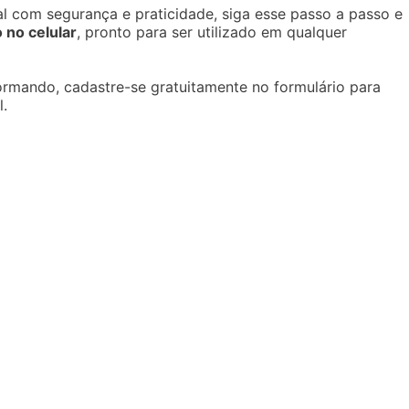
 com segurança e praticidade, siga esse passo a passo e
 no celular
, pronto para ser utilizado em qualquer
formando, cadastre-se gratuitamente no formulário para
l.