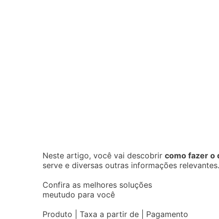
Neste artigo, você vai descobrir
como fazer o 
serve e diversas outras informações relevantes
Confira as melhores soluções
meutudo para você
Produto | Taxa a partir de | Pagamento