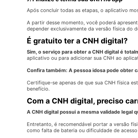
Após concluir todas as etapas, o aplicativo mo
A partir desse momento, você poderá apresentá
depender exclusivamente da versão física do 
É gratuito ter a CNH digital?
Sim, o serviço para obter a CNH digital é total
aplicativo ou para adicionar sua CNH ao aplica
Confira também:
A pessoa idosa pode obter c
Certifique-se apenas de que sua CNH física es
benefício.
Com a CNH digital, preciso car
A CNH digital possui a mesma validade legal 
Entretanto, é recomendável portar a versão fí
como falta de bateria ou dificuldade de acesso 