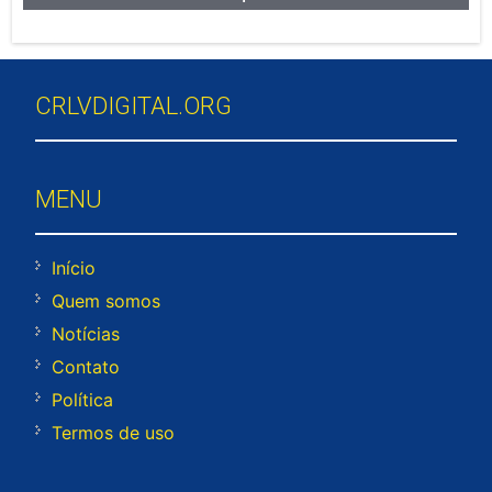
CRLVDIGITAL.ORG
MENU
Início
Quem somos
Notícias
Contato
Política
Termos de uso