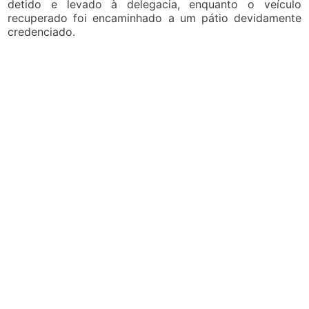
detido e levado à delegacia, enquanto o veículo
recuperado foi encaminhado a um pátio devidamente
credenciado.