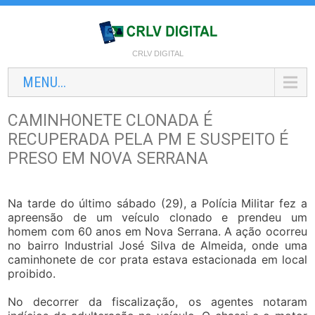
CRLV DIGITAL
MENU...
CAMINHONETE CLONADA É
RECUPERADA PELA PM E SUSPEITO É
PRESO EM NOVA SERRANA
Na tarde do último sábado (29), a Polícia Militar fez a
apreensão de um veículo clonado e prendeu um
homem com 60 anos em Nova Serrana. A ação ocorreu
no bairro Industrial José Silva de Almeida, onde uma
caminhonete de cor prata estava estacionada em local
proibido.
No decorrer da fiscalização, os agentes notaram