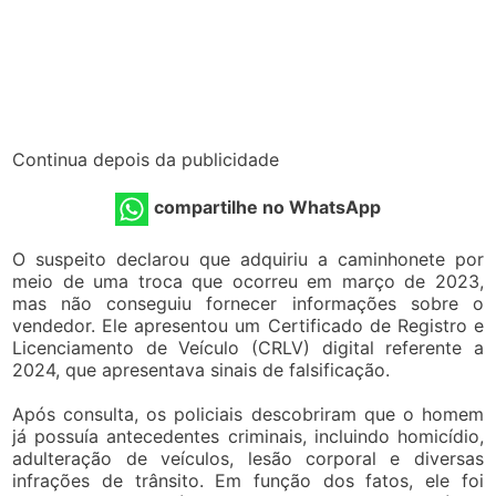
Continua depois da publicidade
compartilhe no WhatsApp
O suspeito declarou que adquiriu a caminhonete por
meio de uma troca que ocorreu em março de 2023,
mas não conseguiu fornecer informações sobre o
vendedor. Ele apresentou um Certificado de Registro e
Licenciamento de Veículo (CRLV) digital referente a
2024, que apresentava sinais de falsificação.
Após consulta, os policiais descobriram que o homem
já possuía antecedentes criminais, incluindo homicídio,
adulteração de veículos, lesão corporal e diversas
infrações de trânsito. Em função dos fatos, ele foi